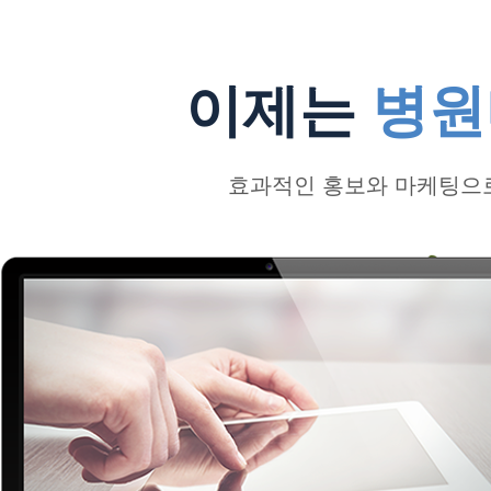
이제는
병원
효과적인 홍보와 마케팅으