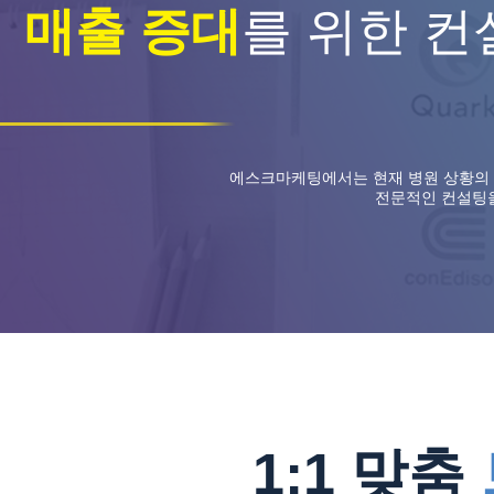
매출 증대
를 위한 컨
에스크마케팅에서는 현재 병원 상황의
전문적인 컨설팅을
1:1 맞춤