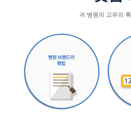
귀 병원의 고유의 특