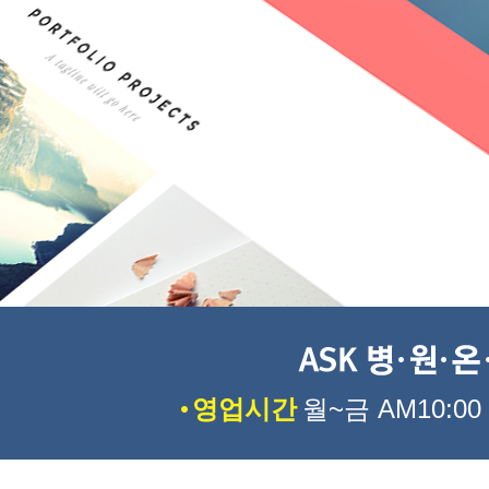
영업시간
월~금 AM10:00 