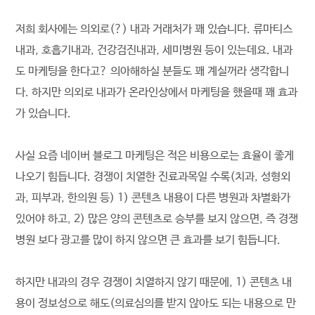
저희 회사에는 의외로(?) 내과 거래처가 꽤 있습니다. 류마티스
내과, 호흡기내과, 건강검진내과, 세미병원 등이 있는데요. 내과
도 마케팅을 한다고? 의아해하실 분들도 꽤 계실꺼라 생각합니
다. 하지만 의외로 내과가 온라인상에서 마케팅을 했을때 꽤 효과
가 있습니다.
사실 요즘 네이버 블로그 마케팅은 적은 비용으로는 효율이 좋게
나오기 힘듭니다. 경쟁이 치열한 진료과목일 수록(치과, 성형외
과, 피부과, 한의원 등) 1) 콘텐츠 내용이 다른 병원과 차별화가
있어야 하고, 2) 많은 양의 콘텐츠로 승부를 보지 않으면, 즉 경쟁
병원 보다 광고를 많이 하지 않으면 큰 효과를 보기 힘듭니다.
하지만 내과의 경우 경쟁이 치열하지 않기 때문에, 1) 콘텐츠 내
용이 정보성으로 해도(의료심의를 받지 않아도 되는 내용으로 만