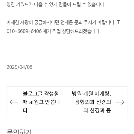
양한 키워드가 나올 수 있게 만들어 드릴 수 있습니다.
자세한 사항이 궁금하시다면 언제든 문의 주시기 바랍니다. T.
010-6689-6406 제가 직접 상담해드리겠습니다.
2025/04/08
블로그글 작성할
병원 개원 마케팅,
글
때 ai원고 안씁니
정형외과 신경외
탐
다
과 신경과 등
색
문의하기