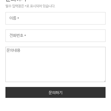
필수 입력창은
*
로 표시되어 있습니다.
문의하기