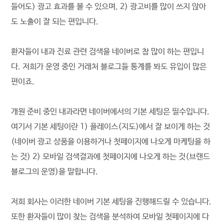
들어도) 광고 효과를 볼 수 있으며, 2) 광고비를 많이 쓰지 않아
도 노출이 잘 되는 편입니다.
환자들이 내과 진료 관련 검색을 네이버로 참 많이 하는 편입니
다. 저희가 운영 중인 거래처 블로그들 통계를 봐도 유입이 많은
편이죠.
개원 준비 중인 내과라면 네이버에서의 기본 세팅은 필수입니다.
여기서 기본 세팅이란 1) 플레이스(지도)에서 잘 보이게 하는 것
(네이버 광고 상품을 이용하거나 첫페이지에 나오게 마케팅을 하
는 것) 2) 모바일 검색결과에 첫페이지에 나오게 하는 것(브랜드
블로그의 운영)을 말합니다.
저희 회사는 이러한 네이버 기본 세팅을 진행해드릴 수 있습니다.
또한 환자들이 많이 찾는 검색을 분석하여 모바일 첫페이지에 다