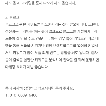
해도 좋고, 마케팅을 통해 나오게 해도 좋습니다.
2. 블로그
블로그로 관련 키워드들을 노출시키는 것이 필요합니다. 그런데,
정신과는 마케팅을 하는 곳이 많으므로 블로그를 개설하자마자
노출이 잘 안될 수도 있습니다. 이런 경우 특정 키워드만 따로 대
행을 통해 노출을 시키거나 병원 브랜드블로그를 열심히 키워서
서브 키워드가 많이 노출 되게 만드는 방법을 써도 됩니다. 환자
들이 검색을 할만한 키워드를 분석하여 전략을 잘 짜서 운영하면
마케팅 효과가 제법 좋습니다.
좀더 자세히 상담하고 싶으시다면 문의 주세요.
T. 010-6689-6406