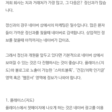
저희 회사는 치과 거래처가 가장 많고, 그 다음은? 정신과가 많습
니다.
정신과의 경우 네이버 상에서의 마케팅은 필수입니다. 많은 환자
들이 가까운 정신과를 찾을때 네이버로 검색합니다. 상업적인 정
보를 찾을때 아직까지는 네이버가 갑이죠.
그래서 정신과 개원을 앞두고 있다면 기본적으로 네이버 상에서
보여질 수 있는 것은 다 진행하시는 것이 좋습니다. 플레이스(지
도)와 블로그로 노출이 가능한 ‘스마트블록’, ‘건강/의학 인기글’
영역 혹은 ‘웹문서’ 영역에 정보가 나와야 합니다.
1. 플레이스(지도)
플레이스에서 첫페이지에 나오게 하는 것은 네이버 광고를 이용